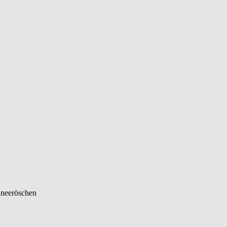
neeröschen