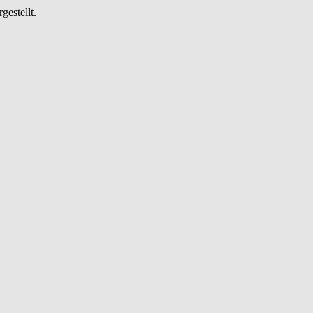
gestellt.